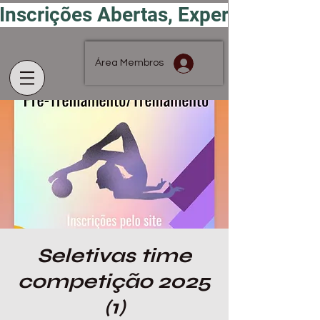
Inscrições Abertas, Experimente por
Área Membros
Seletivas time
competição 2025
(1)