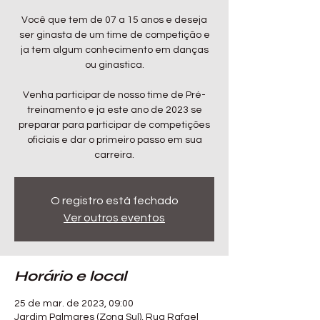
Você que tem de 07 a 15 anos e deseja
ser ginasta de um time de competição e
ja tem algum conhecimento em danças
ou ginastica.
Venha participar de nosso time de Pré-
treinamento e ja este ano de 2023 se
preparar para participar de competições
oficiais e dar o primeiro passo em sua
carreira.
O registro está fechado
Ver outros eventos
Horário e local
25 de mar. de 2023, 09:00
Jardim Palmares (Zona Sul), Rua Rafael