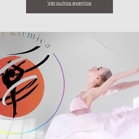
Ver outros eventos