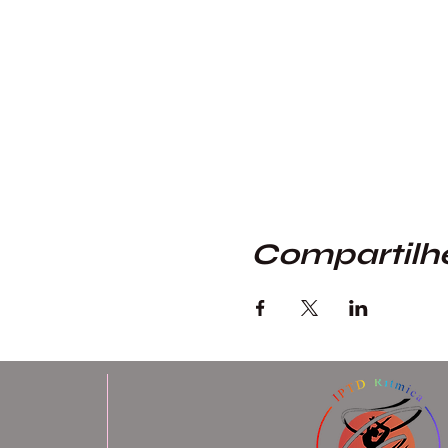
Compartilhe