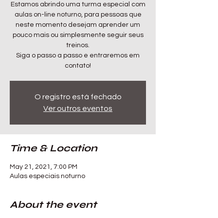
Estamos abrindo uma turma especial com
aulas on-line noturno, para pessoas que
neste momento desejam aprender um
pouco mais ou simplesmente seguir seus
treinos.
Siga o passo a passo e entraremos em
contato!
O registro está fechado
Ver outros eventos
Time & Location
May 21, 2021, 7:00 PM
Aulas especiais noturno
About the event