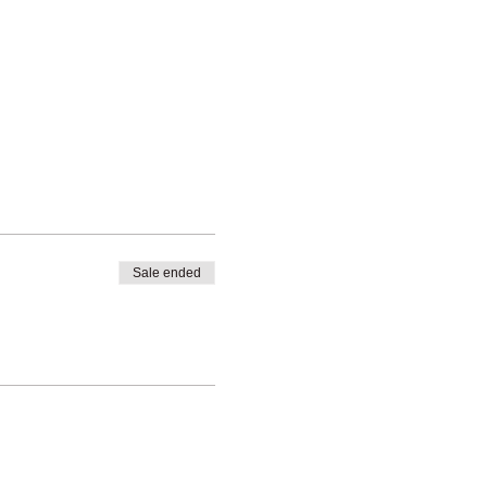
Sale ended