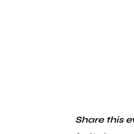
Share this e