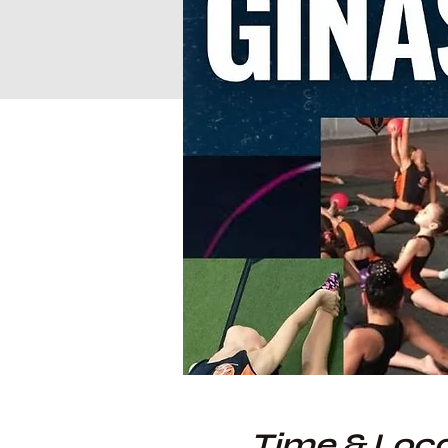
Time & Loca